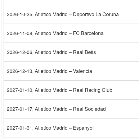
2026-10-25
, Atletico Madrid – Deportivo La Coruna
2026-11-08
, Atletico Madrid – FC Barcelona
2026-12-06
, Atletico Madrid – Real Betis
2026-12-13
, Atletico Madrid – Valencia
2027-01-10
, Atletico Madrid – Real Racing Club
2027-01-17
, Atletico Madrid – Real Sociedad
2027-01-31
, Atletico Madrid – Espanyol