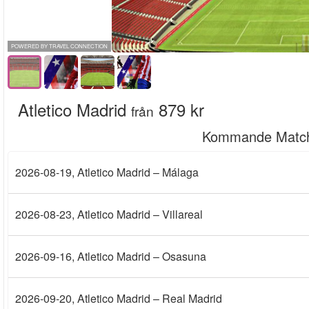
POWERED BY TRAVEL CONNECTION
Atletico Madrid
879 kr
från
Kommande Matc
2026-08-19
, Atletico Madrid – Málaga
2026-08-23
, Atletico Madrid – Villareal
2026-09-16
, Atletico Madrid – Osasuna
2026-09-20
, Atletico Madrid – Real Madrid