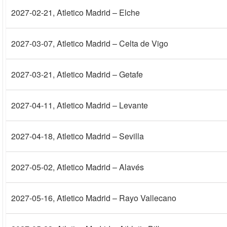
2027-02-21
, Atletico Madrid – Elche
2027-03-07
, Atletico Madrid – Celta de Vigo
2027-03-21
, Atletico Madrid – Getafe
2027-04-11
, Atletico Madrid – Levante
2027-04-18
, Atletico Madrid – Sevilla
2027-05-02
, Atletico Madrid – Alavés
2027-05-16
, Atletico Madrid – Rayo Vallecano