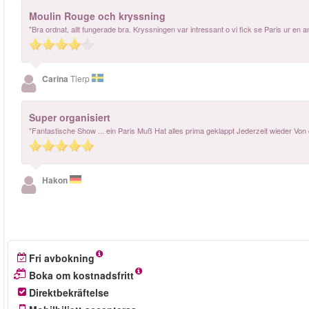
Moulin Rouge och kryssning
"Bra ordnat, allt fungerade bra. Kryssningen var intressant o vi fick se Paris ur 
Carina
Tierp
Super organisiert
"Fantastische Show ... ein Paris Muß Hat alles prima geklappt Jederzeit wieder Von
Hakon
Fri avbokning
Boka om kostnadsfritt
Direktbekräftelse