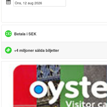
ons, 12 aug 2026
Betala i SEK
+4 miljoner sålda biljetter